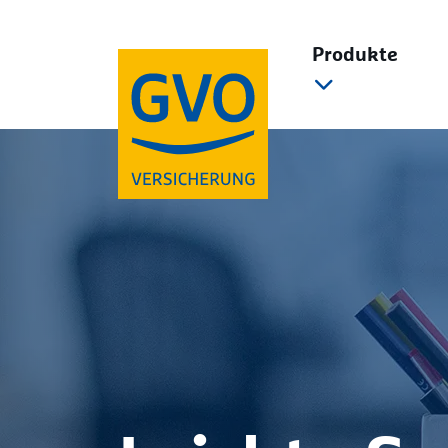
Direkt zum Hauptinhalt
Produkte