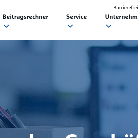
Barrierefre
Beitragsrechner
Service
Unternehm