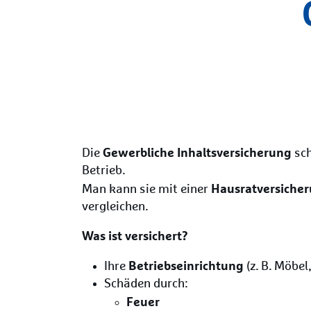
Gewerbliche Inhaltsversicherung
Die
sch
Betrieb.
Hausratversiche
Man kann sie mit einer
vergleichen.
Was ist versichert?
Betriebseinrichtung
Ihre
(z. B. Möbe
Schäden durch:
Feuer