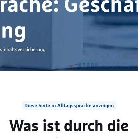
rache: Geschäf
ung
sinhaltsversicherung
Diese Seite in Alltagssprache anzeigen
Was ist durch die