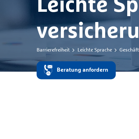
Leichte Sp
versicher
Barrierefreiheit
Leichte Sprache
Geschäft
Beratung anfordern