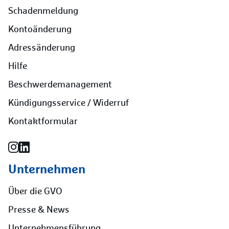
Schadenmeldung
Kontoänderung
Adressänderung
Hilfe
Beschwerdemanagement
Kündigungsservice / Widerruf
Kontaktformular
Unternehmen
Über die GVO
Presse & News
Unternehmensführung