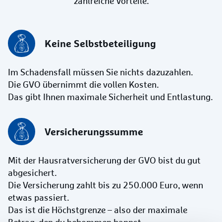
zahlreiche Vorteile.
Keine Selbstbeteiligung
Im Schadensfall müssen Sie nichts dazuzahlen.
Die GVO übernimmt die vollen Kosten.
Das gibt Ihnen maximale Sicherheit und Entlastung.
Versicherungs­summe
Mit der Hausratversicherung der GVO bist du gut
abgesichert.
Die Versicherung zahlt bis zu 250.000 Euro, wenn
etwas passiert.
Das ist die Höchstgrenze – also der maximale