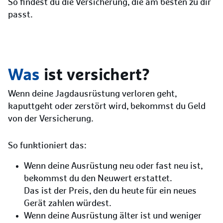
So findest du die Versicherung, die am besten zu dir
passt.
Was
ist versichert?
Wenn deine Jagdausrüstung verloren geht,
kaputtgeht oder zerstört wird, bekommst du Geld
von der Versicherung.
So funktioniert das:
Wenn deine Ausrüstung neu oder fast neu ist,
bekommst du den Neuwert erstattet.
Das ist der Preis, den du heute für ein neues
Gerät zahlen würdest.
Wenn deine Ausrüstung älter ist und weniger