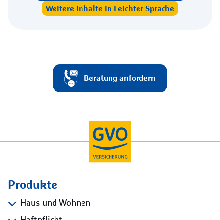
Weitere Inhalte in Leichter Sprache
Beratung anfordern
Produkte
Haus und Wohnen