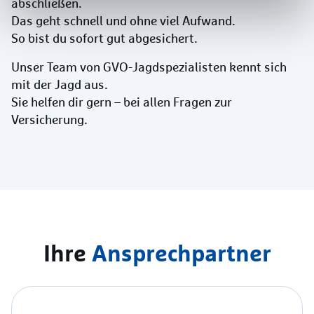
abschließen.
Das geht schnell und ohne viel Aufwand.
So bist du sofort gut abgesichert.
Unser Team von GVO-Jagdspezialisten kennt sich
mit der Jagd aus.
Sie helfen dir gern – bei allen Fragen zur
Versicherung.
Ihre
Ansprechpartner