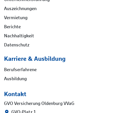
Auszeichnungen
Vermietung
Berichte
Nachhaltigkeit
Datenschutz
Karriere & Ausbildung
Berufserfahrene
Ausbildung
Kontakt
GVO Versicherung Oldenburg VVaG
GVO-Platz 1