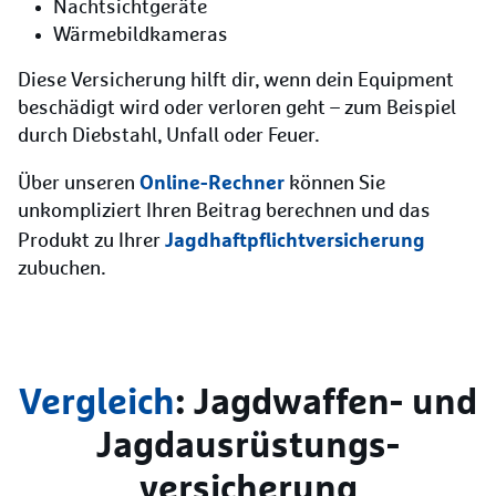
Nachtsichtgeräte
Wärmebildkameras
Diese Versicherung hilft dir, wenn dein Equipment
beschädigt wird oder verloren geht – zum Beispiel
durch Diebstahl, Unfall oder Feuer.
Online-Rechner
Über unseren
können Sie
unkompliziert Ihren Beitrag berechnen und das
Jagdhaftpflicht­versicherung
Produkt zu Ihrer
zubuchen.
Vergleich
: Jagdwaffen- und
Jagdausrüstungs­
versicherung