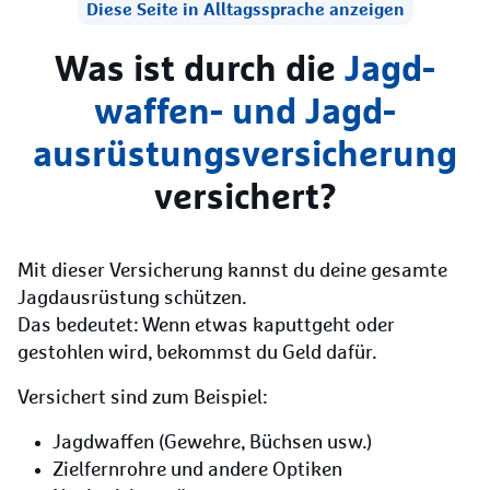
Diese Seite in Alltagssprache anzeigen
Was ist durch die
Jagd­
waffen- und Jagd­
ausrüstungs­versicherung
versichert?
Mit dieser Versicherung kannst du deine gesamte
Jagdausrüstung schützen.
Das bedeutet: Wenn etwas kaputtgeht oder
gestohlen wird, bekommst du Geld dafür.
Versichert sind zum Beispiel:
Jagdwaffen (Gewehre, Büchsen usw.)
Zielfernrohre und andere Optiken