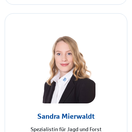
Sandra Mierwaldt
Spezialistin für Jagd und Forst