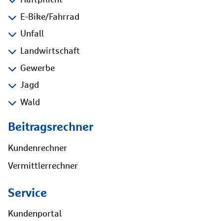
Haftpflicht
E-Bike/Fahrrad
Unfall
Landwirtschaft
Gewerbe
Jagd
Wald
Beitragsrechner
Kundenrechner
Vermittlerrechner
Service
Kundenportal