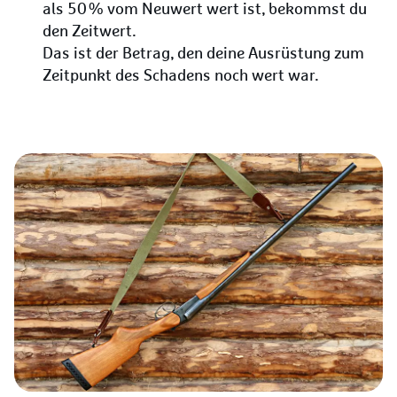
als 50 % vom Neuwert wert ist, bekommst du
den Zeitwert.
Das ist der Betrag, den deine Ausrüstung zum
Zeitpunkt des Schadens noch wert war.