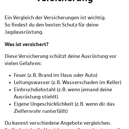
Ein Vergleich der Versicherungen ist wichtig.
So findest du den besten Schutz für deine
Jagdausrüstung.
Was ist versichert?
Diese Versicherung schützt deine Ausrüstung vor
vielen Gefahren:
Feuer (z. B. Brand im Haus oder Auto)
Leitungswasser (z. B. Wasserschaden im Keller)
Einbruchdiebstahl (z. B. wenn jemand deine
Ausrüstung stiehlt)
Eigene Ungeschicklichkeit (z. B. wenn dir das
Zielfernrohr runterfällt)
Du kannst verschiedene Angebote vergleichen.