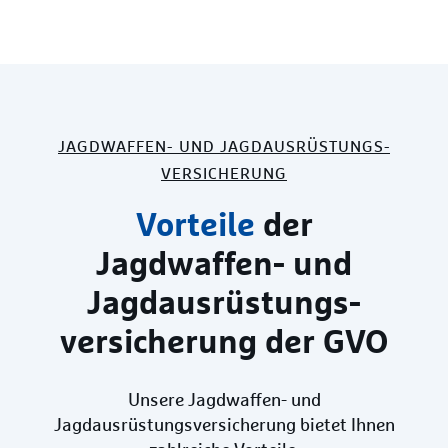
JAGDWAFFEN- UND JAGDAUSRÜSTUNGS­
VERSICHERUNG
Vorteile
der
Jagdwaffen- und
Jagdausrüstungs­
versicherung der GVO
Unsere Jagdwaffen- und
Jagdausrüstungsversicherung bietet Ihnen