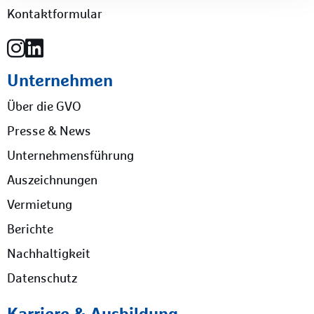
Kontaktformular
Unternehmen
Über die GVO
Presse & News
Unternehmensführung
Auszeichnungen
Vermietung
Berichte
Nachhaltigkeit
Datenschutz
Karriere & Ausbildung