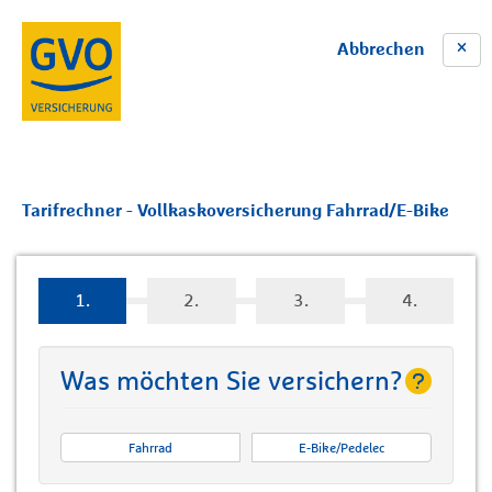
Abbrechen
Tarifrechner - Vollkaskoversicherung Fahrrad/E-Bike
1.
2.
3.
4.
Was möchten Sie versichern?
Fahrrad
E-Bike/Pedelec