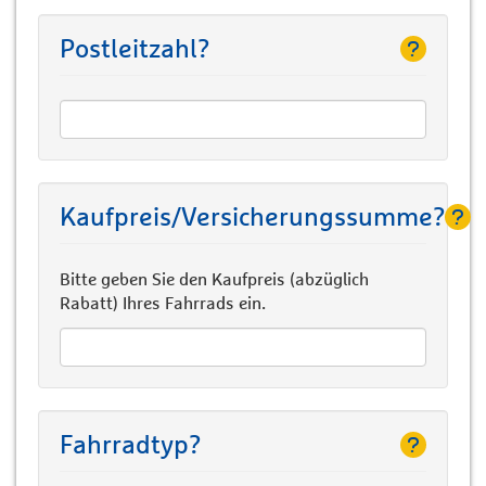
Postleitzahl?
Kaufpreis/Versicherungssumme?
Bitte geben Sie den Kaufpreis (abzüglich
Rabatt) Ihres Fahrrads ein.
Fahrradtyp?