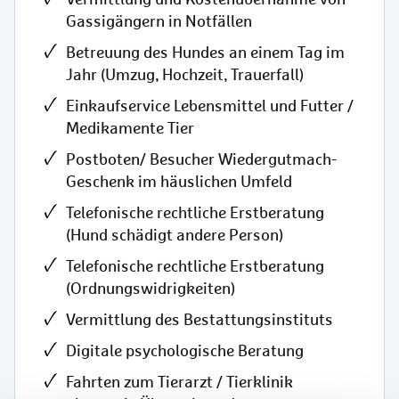
Gassigängern in Notfällen
Betreuung des Hundes an einem Tag im
Jahr (Umzug, Hochzeit, Trauerfall)
Einkaufservice Lebensmittel und Futter /
Medikamente Tier
Postboten/ Besucher Wiedergutmach-
Geschenk im häuslichen Umfeld
Telefonische rechtliche Erstberatung
(Hund schädigt andere Person)
Telefonische rechtliche Erstberatung
(Ordnungswidrigkeiten)
Vermittlung des Bestattungsinstituts
Digitale psychologische Beratung
Fahrten zum Tierarzt / Tierklinik