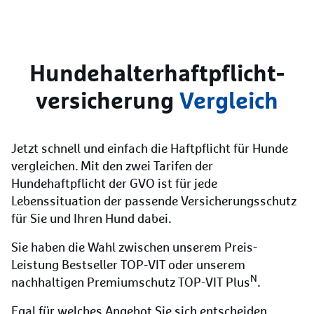
Hundehalter­haftpflicht­
versicherung
Vergleich
Jetzt schnell und einfach die Haftpflicht für Hunde
vergleichen. Mit den zwei Tarifen der
Hundehaftpflicht der GVO ist für jede
Lebenssituation der passende Versicherungsschutz
für Sie und Ihren Hund dabei.
Sie haben die Wahl zwischen unserem Preis-
Leistung Bestseller TOP-VIT oder unserem
N
nachhaltigen Premiumschutz TOP-VIT Plus
.
Egal für welches Angebot Sie sich entscheiden,