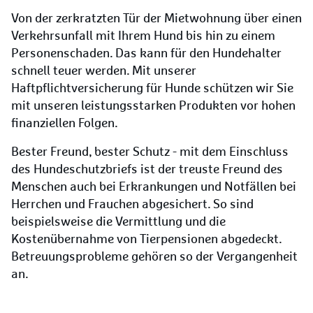
Von der zerkratzten Tür der Mietwohnung über einen
Verkehrsunfall mit Ihrem Hund bis hin zu einem
Personenschaden. Das kann für den Hundehalter
schnell teuer werden. Mit unserer
Haftpflichtversicherung für Hunde schützen wir Sie
mit unseren leistungsstarken Produkten vor hohen
finanziellen Folgen.
Bester Freund, bester Schutz - mit dem Einschluss
des Hundeschutzbriefs ist der treuste Freund des
Menschen auch bei Erkrankungen und Notfällen bei
Herrchen und Frauchen abgesichert. So sind
beispielsweise die Vermittlung und die
Kostenübernahme von Tierpensionen abgedeckt.
Betreuungsprobleme gehören so der Vergangenheit
an.