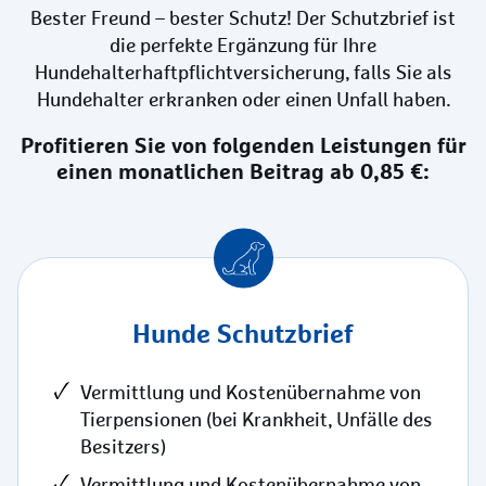
Bester Freund – bester Schutz! Der Schutzbrief ist
die perfekte Ergänzung für Ihre
Hundehalterhaftpflichtversicherung, falls Sie als
Hundehalter erkranken oder einen Unfall haben.
Profitieren Sie von folgenden Leistungen für
einen monatlichen Beitrag ab 0,85 €:
Hunde Schutzbrief
Vermittlung und Kostenübernahme von
Tierpensionen (bei Krankheit, Unfälle des
Besitzers)
Vermittlung und Kostenübernahme von