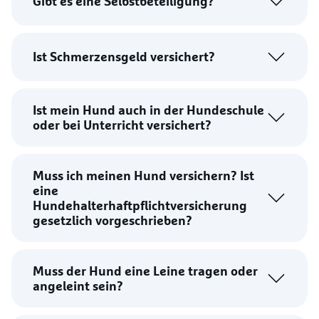
Gibt es eine Selbstbeteiligung?
Ist Schmerzensgeld versichert?
Ist mein Hund auch in der Hundeschule
oder bei Unterricht versichert?
Muss ich meinen Hund versichern? Ist
eine
Hundehalterhaftpflichtversicherung
gesetzlich vorgeschrieben?
Muss der Hund eine Leine tragen oder
angeleint sein?