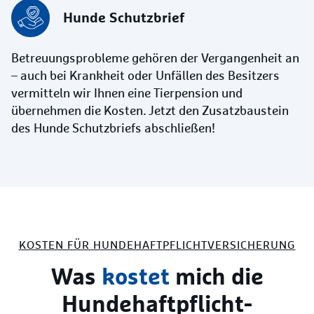
Hunde Schutzbrief
Betreuungsprobleme gehören der Vergangenheit an
– auch bei Krankheit oder Unfällen des Besitzers
vermitteln wir Ihnen eine Tierpension und
übernehmen die Kosten. Jetzt den Zusatzbaustein
des Hunde Schutzbriefs abschließen!
KOSTEN FÜR HUNDE­HAFTPFLICHT­VERSICHERUNG
Was
kostet
mich die
Hunde­haftpflicht­