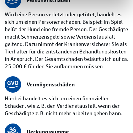
Wird eine Person verletzt oder getötet, handelt es
sich um einen Personenschaden. Beispiel: Im Spiel
beißt der Hund eine fremde Person. Der Geschädigte
macht Schmerzensgeld sowie Verdienstausfall
geltend. Dazu nimmt der Krankenversicherer Sie als
Tierhalter für die entstandenen Behandlungskosten
in Anspruch. Der Gesamtschaden beläuft sich auf ca.
25.000 € für den Sie aufkommen müssen.
Vermögensschäden
Hierbei handelt es sich um einen finanziellen
Schaden, wie z. B. den Verdienstausfall, wenn der
Geschädigte z. B. nicht mehr arbeiten gehen kann.
Deckungssumme