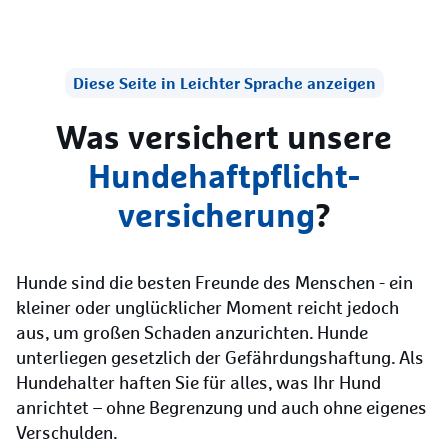
Diese Seite in Leichter Sprache anzeigen
Was versichert unsere
Hunde­haftpflicht­
versicherung
?
Hunde sind die besten Freunde des Menschen - ein
kleiner oder unglücklicher Moment reicht jedoch
aus, um großen Schaden anzurichten. Hunde
unterliegen gesetzlich der Gefährdungshaftung. Als
Hundehalter haften Sie für alles, was Ihr Hund
anrichtet – ohne Begrenzung und auch ohne eigenes
Verschulden.