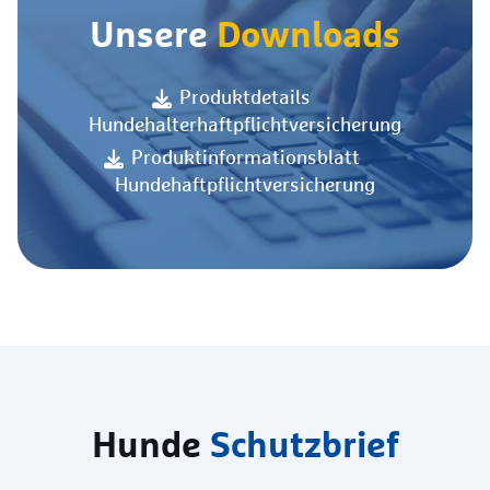
Unsere
Downloads
Produktdetails
Hundehalterhaftpflichtversicherung
Produktinformationsblatt
Hundehaftpflichtversicherung
Hunde
Schutzbrief