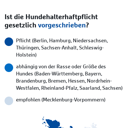
Ist die Hundehalterhaftpflicht
gesetzlich
vorgeschrieben
?
Pflicht (Berlin, Hamburg, Niedersachsen,
Thüringen, Sachsen-Anhalt, Schleswig-
Holstein)
abhängig von der Rasse oder Größe des
Hundes (Baden-Württemberg, Bayern,
Brandenburg, Bremen, Hessen, Nordrhein-
Westfalen, Rheinland-Pfalz, Saarland, Sachsen)
empfohlen (Mecklenburg-Vorpommern)