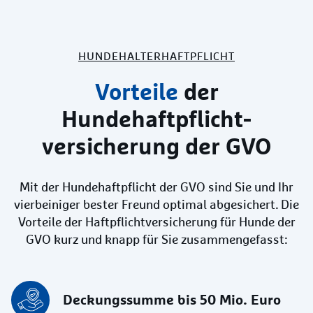
HUNDEHALTER­HAFTPFLICHT
Vorteile
der
Hunde­haftpflicht­
versicherung der GVO
Mit der Hundehaftpflicht der GVO sind Sie und Ihr
vierbeiniger bester Freund optimal abgesichert. Die
Vorteile der Haftpflichtversicherung für Hunde der
GVO kurz und knapp für Sie zusammengefasst:
Deckungssumme bis 50 Mio. Euro