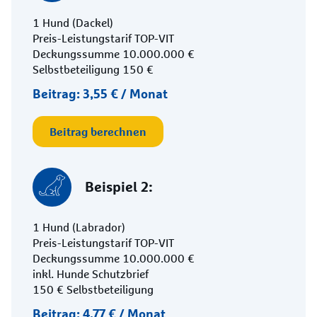
1 Hund (Dackel)
Preis-Leistungstarif TOP-VIT
Deckungssumme 10.000.000 €
Selbstbeteiligung 150 €
Beitrag: 3,55 € / Monat
Beitrag berechnen
Beispiel 2:
1 Hund (Labrador)
Preis-Leistungstarif TOP-VIT
Deckungssumme 10.000.000 €
inkl. Hunde Schutzbrief
150 € Selbstbeteiligung
Beitrag: 4,77 € / Monat