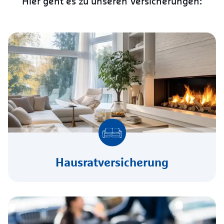
Hier geht es zu unseren Versicherungen:
Hausratversicherung