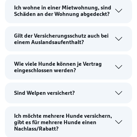
Ich wohne in einer Mietwohnung, sind
Schäden an der Wohnung abgedeckt?
Gilt der Versicherungsschutz auch bei
einem Auslandsaufenthalt?
Wie viele Hunde können je Vertrag
eingeschlossen werden?
Sind Welpen versichert?
Ich möchte mehrere Hunde versichern,
gibt es für mehrere Hunde einen
Nachlass/Rabatt?