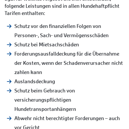
folgende Leistungen sind in allen Hundehaftpflicht
Tarifen enthalten:
Schutz vor den finanziellen Folgen von
Personen-, Sach- und Vermögensschäden
Schutz bei Mietsachschäden
Forderungsausfalldeckung für die Übernahme
der Kosten, wenn der Schadenverursacher nicht
zahlen kann
Auslandsdeckung
Schutz beim Gebrauch von
versicherungspflichtigen
Hundetransportanhängern
Abwehr nicht berechtigter Forderungen – auch
vor Gericht