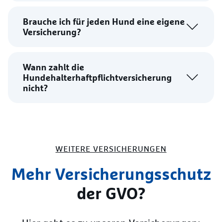
Brauche ich für jeden Hund eine eigene
Versicherung?
Wann zahlt die
Hundehalterhaftpflichtversicherung
nicht?
WEITERE VERSICHERUNGEN
Mehr Versicherungsschutz
der GVO?