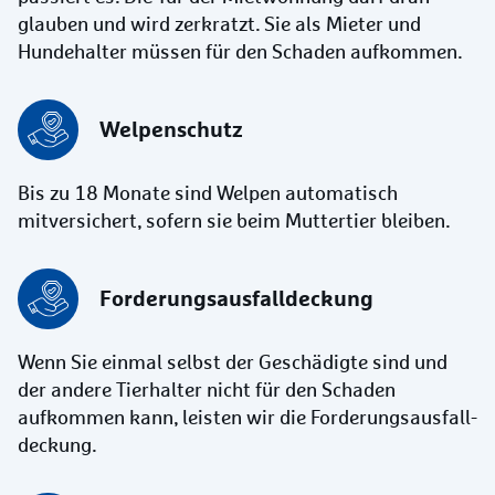
glauben und wird zerkratzt. Sie als Mieter und
Hundehalter müssen für den Schaden aufkommen.
Welpenschutz
Bis zu 18 Monate sind Welpen automatisch
mitversichert, sofern sie beim Muttertier bleiben.
Forderungsausfall­deckung
Wenn Sie einmal selbst der Geschädigte sind und
der andere Tierhalter nicht für den Schaden
aufkommen kann, leisten wir die Forderungsausfall­
deckung.