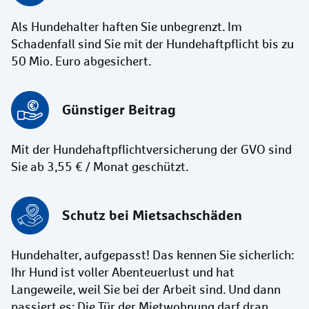
Als Hundehalter haften Sie unbegrenzt. Im
Schadenfall sind Sie mit der Hundehaftpflicht bis zu
50 Mio. Euro abgesichert.
Günstiger Beitrag
Mit der Hundehaftpflichtversicherung der GVO sind
Sie ab 3,55 € / Monat geschützt.
Schutz bei Mietsachschäden
Hundehalter, aufgepasst! Das kennen Sie sicherlich:
Ihr Hund ist voller Abenteuerlust und hat
Langeweile, weil Sie bei der Arbeit sind. Und dann
passiert es: Die Tür der Mietwohnung darf dran