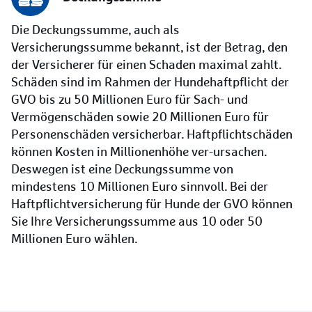
Die Deckungssumme, auch als
Versicherungssumme bekannt, ist der Betrag, den
der Versicherer für einen Schaden maximal zahlt.
Schäden sind im Rahmen der Hundehaftpflicht der
GVO bis zu 50 Millionen Euro für Sach- und
Vermögenschäden sowie 20 Millionen Euro für
Personenschäden versicherbar. Haftpflichtschäden
können Kosten in Millionenhöhe ver-ursachen.
Deswegen ist eine Deckungssumme von
mindestens 10 Millionen Euro sinnvoll. Bei der
Haftpflichtversicherung für Hunde der GVO können
Sie Ihre Versicherungssumme aus 10 oder 50
Millionen Euro wählen.