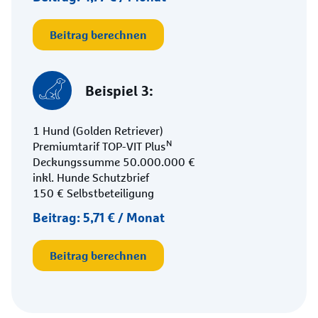
Beitrag berechnen
Beispiel 3:
1 Hund (Golden Retriever)
N
Premiumtarif TOP-VIT Plus
Deckungssumme 50.000.000 €
inkl. Hunde Schutzbrief
150 € Selbstbeteiligung
Beitrag: 5,71 € / Monat
Beitrag berechnen