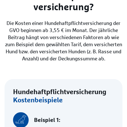
versicherung?
Die Kosten einer Hundehaftpflichtversicherung der
GVO beginnen ab 3,55 € im Monat. Der jährliche
Beitrag hängt von verschiedenen Faktoren ab wie
zum Beispiel dem gewählten Tarif, dem versicherten
Hund bzw. den versicherten Hunden (z. B. Rasse und
Anzahl) und der Deckungssumme ab.
Hunde­haftpflicht­versicherung
Kostenbeispiele
Beispiel 1: