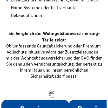
Zusatzschutz für Haustechnik, etwa für Smart-
Home-Systeme oder fest verbaute
Gebäudetechnik
Ein Vergleich der Wohngebäudeversicherung-
Tarife zeigt:
Ob umfassende Grundabsicherung oder Premium-
Vollschutz inklusive wichtiger Zusatzleistungen –
mit der Wohngebäudeversicherung der GVO finden
Sie genau den Versicherungsschutz, der perfekt zu
Ihrem Haus und Ihrem persönlichen
Sicherheitsbedarf passt.
Wischen Sie nach links ode