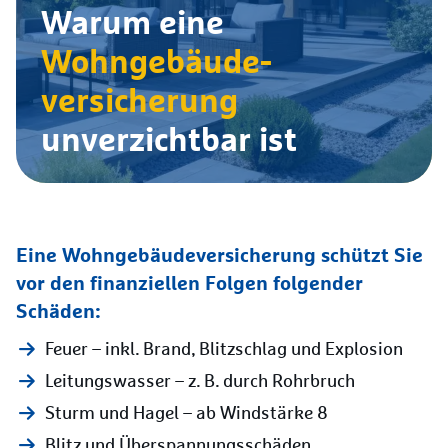
Warum eine
Wohngebäude­
versicherung
unverzichtbar ist
Eine Wohngebäudeversicherung schützt Sie
vor den finanziellen Folgen folgender
Schäden:
Feuer – inkl. Brand, Blitzschlag und Explosion
Leitungswasser – z. B. durch Rohrbruch
Sturm und Hagel – ab Windstärke 8
Blitz und Überspannungsschäden