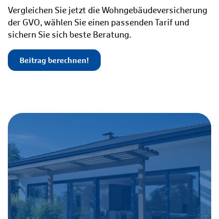
Vergleichen Sie jetzt die Wohngebäudeversicherung
der GVO, wählen Sie einen passenden Tarif und
sichern Sie sich beste Beratung.
Beitrag berechnen!