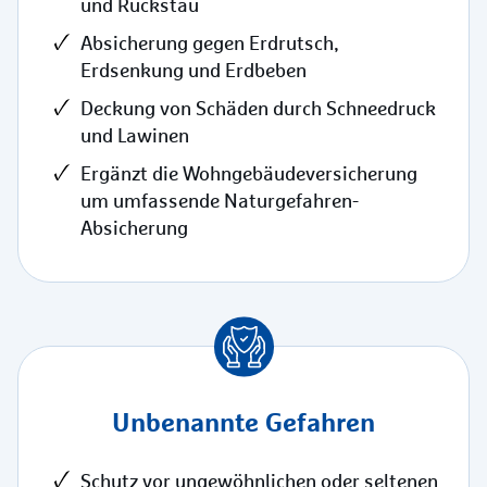
und Rückstau
Absicherung gegen Erdrutsch,
Erdsenkung und Erdbeben
Deckung von Schäden durch Schneedruck
und Lawinen
Ergänzt die Wohngebäudeversicherung
um umfassende Naturgefahren-
Absicherung
Unbenannte Gefahren
Schutz vor ungewöhnlichen oder seltenen