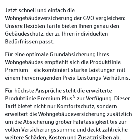
Jetzt schnell und einfach die
Wohngebäudeversicherung der GVO vergleichen:
Unsere flexiblen Tarife bieten Ihnen genau den
Gebäudeschutz, der zu Ihren individuellen
Bedürfnissen passt.
Für eine optimale Grundabsicherung Ihres
Wohngebäudes empfiehlt sich die Produktlinie
Premium – sie kombiniert starke Leistungen mit
einem hervorragenden Preis-Leistungs-Verhältnis.
Für höchste Ansprüche steht die erweiterte
N
Produktlinie Premium Plus
zur Verfügung. Dieser
Tarif bietet nicht nur Komfortschutz, sondern
erweitert die Wohngebäudeversicherung zusätzlich
um die Absicherung grober Fahrlässigkeit bis zur
vollen Versicherungssumme und deckt zahlreiche
weitere Schäden, Kosten und Zusatzrisiken ab.