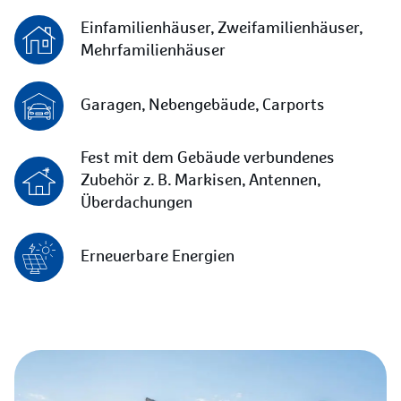
Einfamilienhäuser, Zweifamilienhäuser,
Mehrfamilienhäuser
Garagen, Nebengebäude, Carports
Fest mit dem Gebäude verbundenes
Zubehör z. B. Markisen, Antennen,
Überdachungen
Erneuerbare Energien