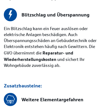
Blitzschlag und Überspannung
Ein Blitzschlag kann ein Feuer auslösen oder
elektrische Anlagen beschädigen. Auch
Überspannungsschäden an Gebäudetechnik oder
Elektronik entstehen häufig nach Gewittern. Die
Reparatur- und
GVO übernimmt die
Wiederherstellungs­kosten
und sichert Ihr
Wohngebäude zuverlässig ab.
Zusatzbausteine:
Weitere Elementargefahren