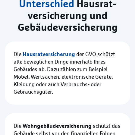
Unterschied
Hausrat­
versicherung und
Gebäude­versicherung
Hausratversicherung
Die
der GVO schützt
alle beweglichen Dinge innerhalb Ihres
Gebäudes ab. Dazu zählen zum Beispiel
Möbel, Wertsachen, elektronische Geräte,
Kleidung oder auch Verbrauchs- oder
Gebrauchsgüter.
Wohngebäudeversicherung
Die
schützt das
Gebäude selbst vor den finanziellen Folgen