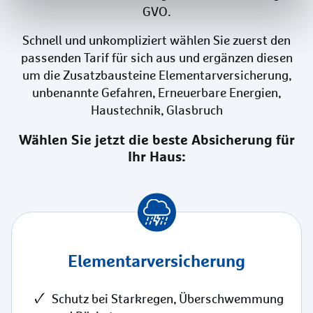
GVO.
Schnell und unkompliziert wählen Sie zuerst den
passenden Tarif für sich aus und ergänzen diesen
um die Zusatzbausteine Elementarversicherung,
unbenannte Gefahren, Erneuerbare Energien,
Haustechnik, Glasbruch
Wählen Sie jetzt die beste Absicherung für
Ihr Haus:
Elementar­versicherung
Schutz bei Starkregen, Überschwemmung