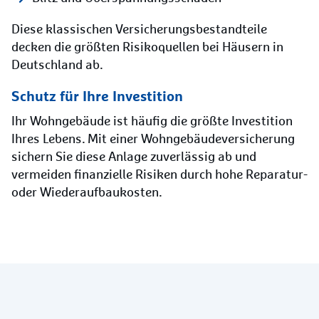
Diese klassischen Versicherungsbestandteile
decken die größten Risikoquellen bei Häusern in
Deutschland ab.
Schutz für Ihre Investition
Ihr Wohngebäude ist häufig die größte Investition
Ihres Lebens. Mit einer Wohngebäudeversicherung
sichern Sie diese Anlage zuverlässig ab und
vermeiden finanzielle Risiken durch hohe Reparatur-
oder Wiederaufbaukosten.