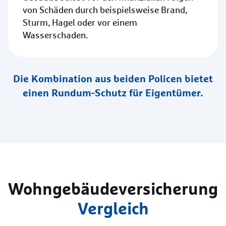
von Schäden durch beispielsweise Brand,
Sturm, Hagel oder vor einem
Wasserschaden.
Die Kombination aus beiden Policen bietet
einen Rundum-Schutz für Eigentümer.
Wohngebäude­versicherung
Vergleich