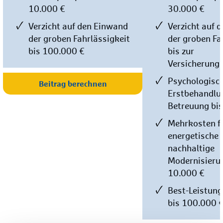
10.000 €
30.000 €
Verzicht auf den Einwand
Verzicht auf 
der groben Fahrlässigkeit
der groben Fa
bis 100.000 €
bis zur
Versicherun
Psychologisc
Beitrag berechnen
Erstbehandlu
Betreuung bis
Mehrkosten f
energetische 
nachhaltige
Modernisieru
10.000 €
Best-Leistung
bis 100.000 