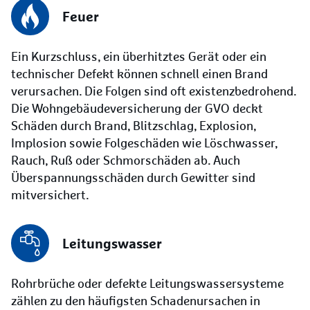
Feuer
Ein Kurzschluss, ein überhitztes Gerät oder ein
technischer Defekt können schnell einen Brand
verursachen. Die Folgen sind oft existenzbedrohend.
Die Wohngebäudeversicherung der GVO deckt
Schäden durch Brand, Blitzschlag, Explosion,
Implosion sowie Folgeschäden wie Löschwasser,
Rauch, Ruß oder Schmorschäden ab. Auch
Überspannungsschäden durch Gewitter sind
mitversichert.
Leitungswasser
Rohrbrüche oder defekte Leitungswassersysteme
zählen zu den häufigsten Schadenursachen in