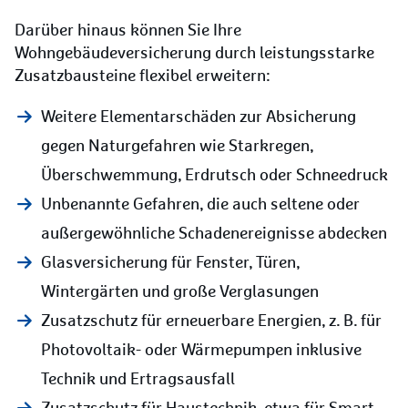
Darüber hinaus können Sie Ihre
Wohngebäudeversicherung durch leistungsstarke
Zusatzbausteine flexibel erweitern:
Weitere Elementarschäden zur Absicherung
gegen Naturgefahren wie Starkregen,
Überschwemmung, Erdrutsch oder Schneedruck
Unbenannte Gefahren, die auch seltene oder
außergewöhnliche Schadenereignisse abdecken
Glasversicherung für Fenster, Türen,
Wintergärten und große Verglasungen
Zusatzschutz für erneuerbare Energien, z. B. für
Photovoltaik- oder Wärmepumpen inklusive
Technik und Ertragsausfall