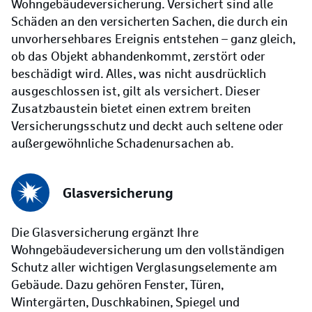
Wohngebäudeversicherung. Versichert sind alle
Schäden an den versicherten Sachen, die durch ein
unvorhersehbares Ereignis entstehen – ganz gleich,
ob das Objekt abhandenkommt, zerstört oder
beschädigt wird. Alles, was nicht ausdrücklich
ausgeschlossen ist, gilt als versichert. Dieser
Zusatzbaustein bietet einen extrem breiten
Versicherungsschutz und deckt auch seltene oder
außergewöhnliche Schadenursachen ab.
Glas­versicherung
Die Glasversicherung ergänzt Ihre
Wohngebäudeversicherung um den vollständigen
Schutz aller wichtigen Verglasungselemente am
Gebäude. Dazu gehören Fenster, Türen,
Wintergärten, Duschkabinen, Spiegel und