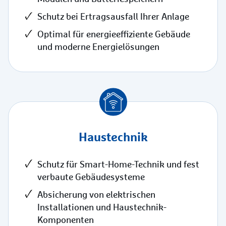
Schutz bei Ertragsausfall Ihrer Anlage
Optimal für energieeffiziente Gebäude
und moderne Energielösungen
Haustechnik
Schutz für Smart-Home-Technik und fest
verbaute Gebäudesysteme
Absicherung von elektrischen
Installationen und Haustechnik-
Komponenten