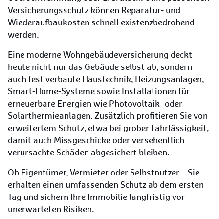
Versicherungsschutz können Reparatur- und
Wiederaufbaukosten schnell existenzbedrohend
werden.
Eine moderne Wohngebäudeversicherung deckt
heute nicht nur das Gebäude selbst ab, sondern
auch fest verbaute Haustechnik, Heizungsanlagen,
Smart-Home-Systeme sowie Installationen für
erneuerbare Energien wie Photovoltaik- oder
Solarthermieanlagen. Zusätzlich profitieren Sie von
erweitertem Schutz, etwa bei grober Fahrlässigkeit,
damit auch Missgeschicke oder versehentlich
verursachte Schäden abgesichert bleiben.
Ob Eigentümer, Vermieter oder Selbstnutzer – Sie
erhalten einen umfassenden Schutz ab dem ersten
Tag und sichern Ihre Immobilie langfristig vor
unerwarteten Risiken.