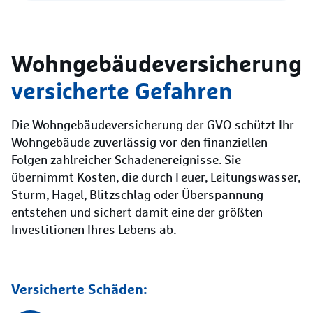
Wohngebäude­versicherung
versicherte Gefahren
Die Wohngebäudeversicherung der GVO schützt Ihr
Wohngebäude zuverlässig vor den finanziellen
Folgen zahlreicher Schadenereignisse. Sie
übernimmt Kosten, die durch Feuer, Leitungswasser,
Sturm, Hagel, Blitzschlag oder Überspannung
entstehen und sichert damit eine der größten
Investitionen Ihres Lebens ab.
Versicherte Schäden: