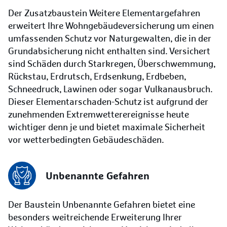
Der Zusatzbaustein Weitere Elementargefahren
erweitert Ihre Wohngebäudeversicherung um einen
umfassenden Schutz vor Naturgewalten, die in der
Grundabsicherung nicht enthalten sind. Versichert
sind Schäden durch Starkregen, Überschwemmung,
Rückstau, Erdrutsch, Erdsenkung, Erdbeben,
Schneedruck, Lawinen oder sogar Vulkanausbruch.
Dieser Elementarschaden-Schutz ist aufgrund der
zunehmenden Extremwetterereignisse heute
wichtiger denn je und bietet maximale Sicherheit
vor wetterbedingten Gebäudeschäden.
Unbenannte Gefahren
Der Baustein Unbenannte Gefahren bietet eine
besonders weitreichende Erweiterung Ihrer