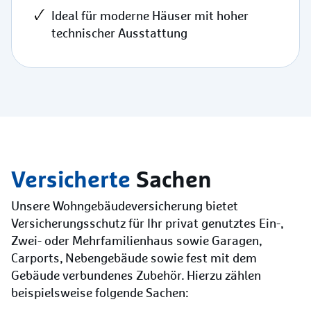
Ideal für moderne Häuser mit hoher
technischer Ausstattung
Versicherte
Sachen
Unsere Wohngebäudeversicherung bietet
Versicherungsschutz für Ihr privat genutztes Ein-,
Zwei- oder Mehrfamilienhaus sowie Garagen,
Carports, Nebengebäude sowie fest mit dem
Gebäude verbundenes Zubehör. Hierzu zählen
beispielsweise folgende Sachen: