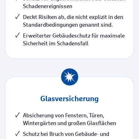
Schadenereignissen
Deckt Risiken ab, die nicht explizit in den
Standardbedingungen genannt sind.
Erweiterter Gebäudeschutz für maximale
Sicherheit im Schadensfall
Glas­versicherung
Absicherung von Fenstern, Türen,
Wintergärten und großen Glasflächen
Schutz bei Bruch von Gebäude- und