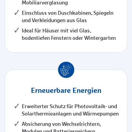
Mobiliarverglasung
Einschluss von Duschkabinen, Spiegeln
und Verkleidungen aus Glas
Ideal für Häuser mit viel Glas,
bodentiefen Fenstern oder Wintergarten
Erneuerbare Energien
Erweiterter Schutz für Photovoltaik- und
Solarthermieanlagen und Wärmepumpen
Absicherung von Wechselrichtern,
Modulen und Batteriespeichern