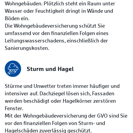
Wohngebäuden. Plötzlich steht ein Raum unter
Wasser oder Feuchtigkeit dringt in Wände und
Böden ein.
Die Wohngebäudeversicherung schützt Sie
umfassend vor den finanziellen Folgen eines
Leitungswasserschadens, einschließlich der
Sanierungskosten.
Sturm und Hagel
Stürme und Unwetter treten immer häufiger und
intensiver auf. Dachziegel lösen sich, Fassaden
werden beschädigt oder Hagelkörner zerstören
Fenster.
Mit der Wohngebäudeversicherung der GVO sind Sie
vor den finanziellen Folgen von Sturm- und
Hagelschäden zuverlässig geschützt.