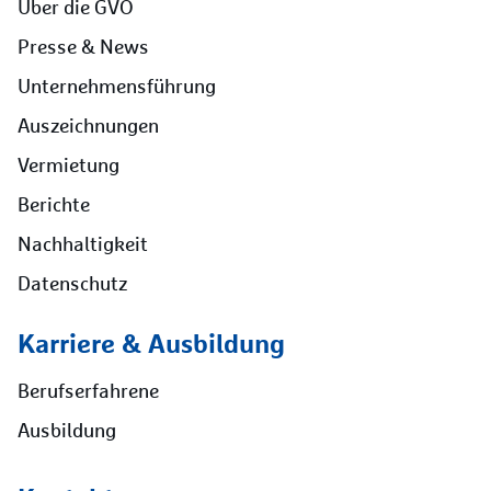
Über die GVO
Presse & News
Unternehmensführung
Auszeichnungen
Vermietung
Berichte
Nachhaltigkeit
Datenschutz
Karriere & Ausbildung
Berufserfahrene
Ausbildung