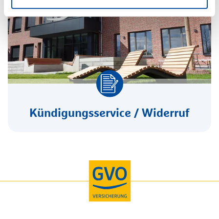
Kündigungsservice / Widerruf