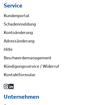
Service
Kundenportal
Schadenmeldung
Kontoänderung
Adressänderung
Hilfe
Beschwerdemanagement
Kündigungsservice / Widerruf
Kontaktformular
Unternehmen