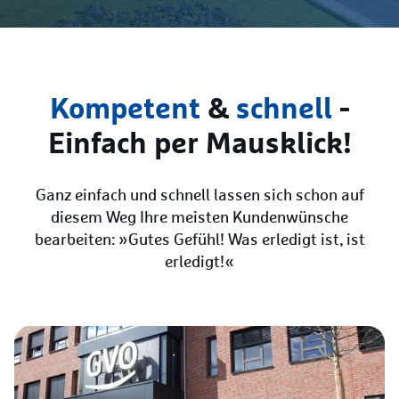
Kompetent
&
schnell
-
Einfach per Mausklick!
Ganz einfach und schnell lassen sich schon auf
diesem Weg Ihre meisten Kundenwünsche
bearbeiten: »Gutes Gefühl! Was erledigt ist, ist
erledigt!«