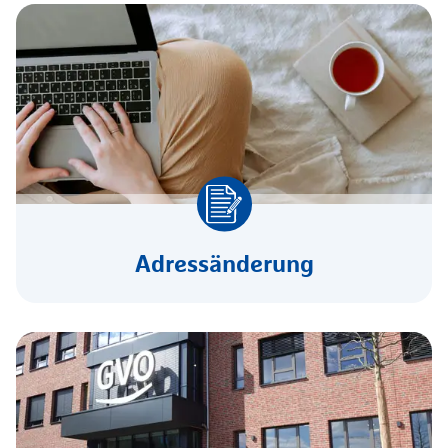
Adressänderung