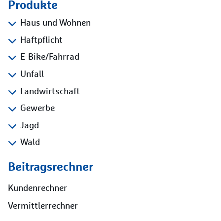
Produkte
Haus und Wohnen
Haftpflicht
E-Bike/Fahrrad
Unfall
Landwirtschaft
Gewerbe
Jagd
Wald
Beitragsrechner
Kundenrechner
Vermittlerrechner