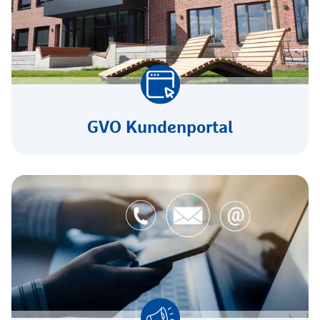
GVO Kundenportal