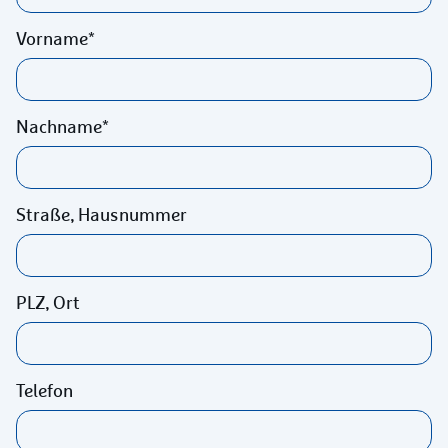
Vorname
Nachname
Straße, Hausnummer
PLZ, Ort
Telefon