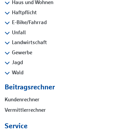
Haus und Wohnen
Haftpflicht
E-Bike/Fahrrad
Unfall
Landwirtschaft
Gewerbe
Jagd
Wald
Beitragsrechner
Kundenrechner
Vermittlerrechner
Service