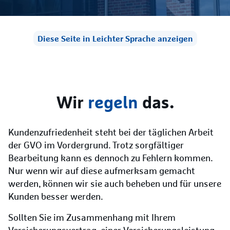
Diese Seite in Leichter Sprache anzeigen
Wir
regeln
das.
Kundenzufriedenheit steht bei der täglichen Arbeit
der GVO im Vordergrund. Trotz sorgfältiger
Bearbeitung kann es dennoch zu Fehlern kommen.
Nur wenn wir auf diese aufmerksam gemacht
werden, können wir sie auch beheben und für unsere
Kunden besser werden.
Sollten Sie im Zusammenhang mit Ihrem