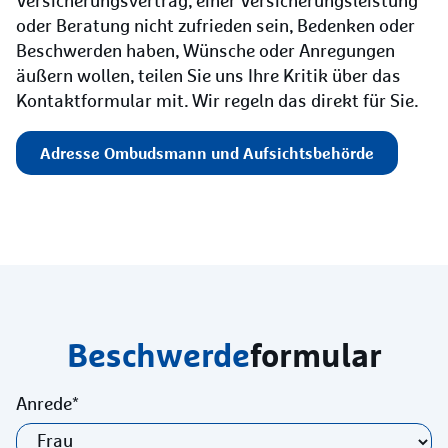
Versicherungsvertrag, einer Versicherungsleistung
oder Beratung nicht zufrieden sein, Bedenken oder
Beschwerden haben, Wünsche oder Anregungen
äußern wollen, teilen Sie uns Ihre Kritik über das
Kontaktformular mit. Wir regeln das direkt für Sie.
Adresse Ombudsmann und Aufsichtsbehörde
Beschwerde
formular
Anrede