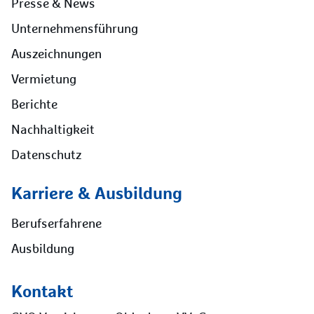
Presse & News
Unternehmensführung
Auszeichnungen
Vermietung
Berichte
Nachhaltigkeit
Datenschutz
Karriere & Ausbildung
Berufserfahrene
Ausbildung
Kontakt