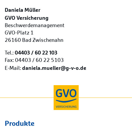
Daniela Müller
GVO Versicherung
Beschwerdemanagement
GVO-Platz 1
26160 Bad Zwischenahn
04403 / 60 22 103
Tel.:
Fax: 04403 / 60 22 5103
daniela.mueller@g-v-o.de
E-Mail:
Produkte