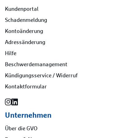
Kundenportal
Schadenmeldung
Kontoänderung
Adressänderung
Hilfe
Beschwerdemanagement
Kündigungsservice / Widerruf
Kontaktformular
Unternehmen
Über die GVO