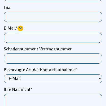
Fax
E-Mail
Schadennummer / Vertragsnummer
Bevorzugte Art der Kontaktaufnahme:
Ihre Nachricht