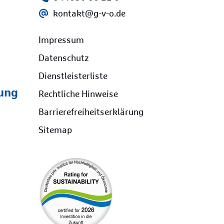
kontakt@g-v-o.de
Impressum
Datenschutz
Dienstleisterliste
dung
Rechtliche Hinweise
Barrierefreiheitserklärung
Sitemap