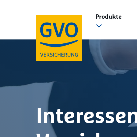
Direkt zum Hauptinhalt
Produkte
Interessen