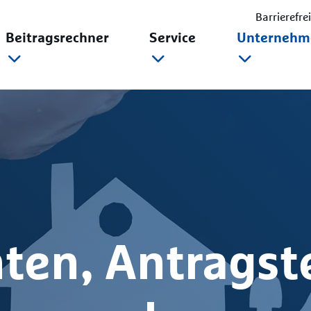
Barrierefre
Beitragsrechner
Service
Unternehm
ten, Antragste